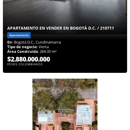
APARTAMENTO EN VENDER EN BOGOTÁ D.C. / 210711
Apartamento
En:
Bogotá D.C., Cundinamarca
Tipo de negocio:
Venta
Área Construida
: 269.35 m²
$2.880.000.000
PESOS COLOMBIANOS