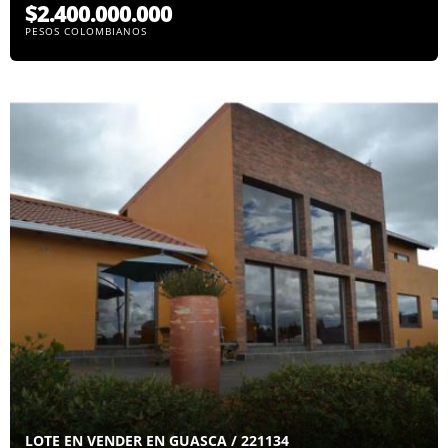
$2.400.000.000
PESOS COLOMBIANOS
LOTE EN VENDER EN GUASCA / 221134