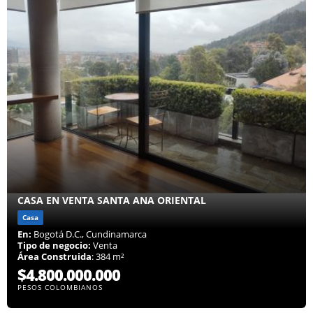
CASA EN VENTA SANTA ANA ORIENTAL
Casa
En:
Bogotá D.C., Cundinamarca
Tipo de negocio:
Venta
Área Construida
: 384 m²
$4.800.000.000
PESOS COLOMBIANOS