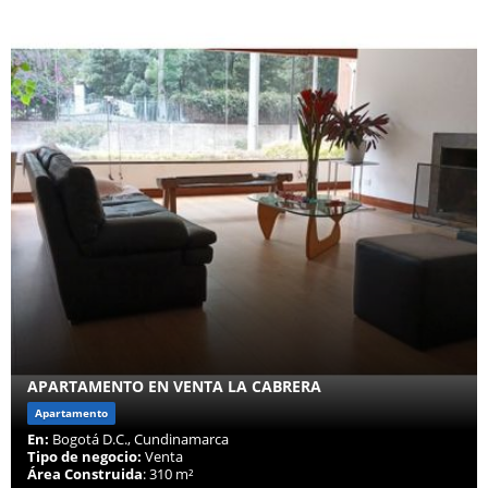
APARTAMENTO EN VENTA LA CABRERA
Apartamento
En:
Bogotá D.C., Cundinamarca
Tipo de negocio:
Venta
Área Construida
: 310 m²