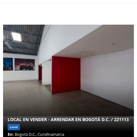
LOCAL EN VENDER - ARRENDAR EN BOGOTÁ D.C. / 221113
Local
En:
Bogotá D.C., Cundinamarca