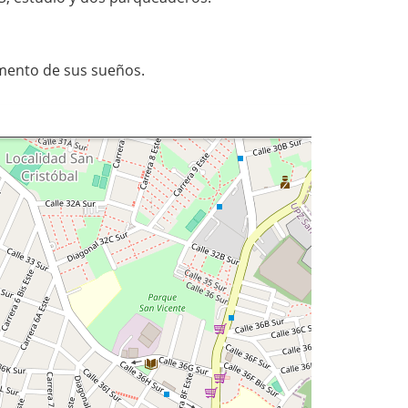
amento de sus sueños.