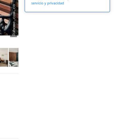
servicio y privacidad