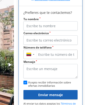
¿Prefieres que te contactemos?
*
Tu nombre
*
Correo electrónico
*
Número de teléfono
▼
*
Mensaje
Acepto recibir información sobre
ofertas inmobiliarias
Enviar mensaje
Al enviar tus datos aceptas los
Términos de