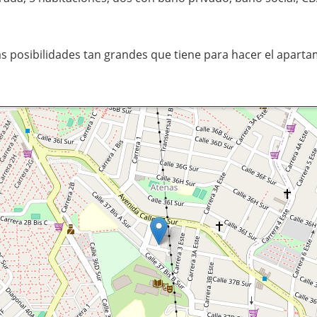
as posibilidades tan grandes que tiene para hacer el apart