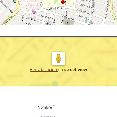
Ver Ubicación
en
street view
*
Nombre