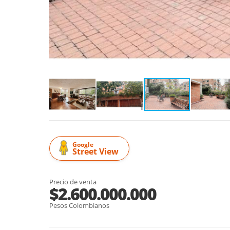
Google
Street View
Precio de venta
$2.600.000.000
Pesos Colombianos