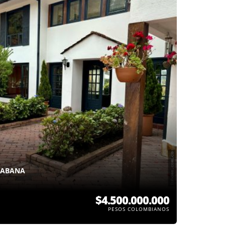
SABANA
$4.500.000.000
PESOS COLOMBIANOS