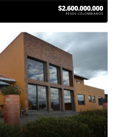
$2.600.000.000
PESOS COLOMBIANOS