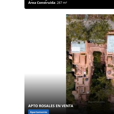
Área Construida
: 287 m²
APTO ROSALES EN VENTA
Apartamento