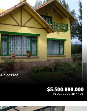
L / 221122
$5.500.000.000
PESOS COLOMBIANOS