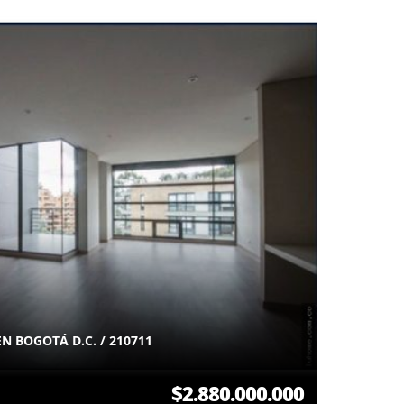
 BOGOTÁ D.C. / 210711
$2.880.000.000