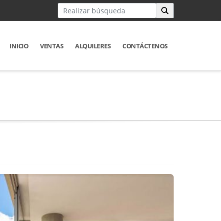
INICIO
VENTAS
ALQUILERES
CONTÁCTENOS