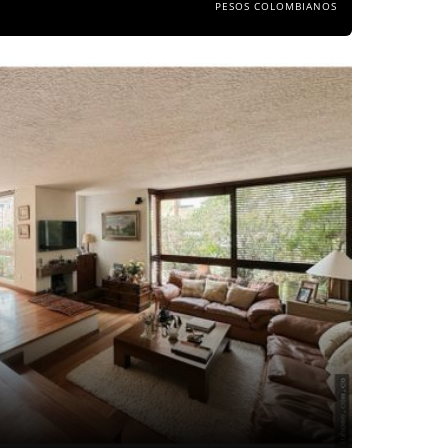
PESOS COLOMBIANOS