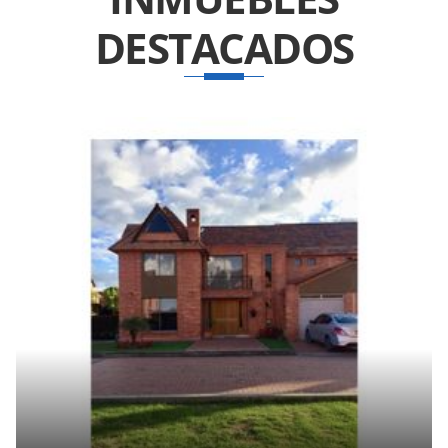
DESTACADOS