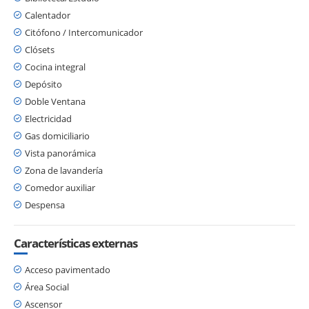
Calentador
Citófono / Intercomunicador
Clósets
Cocina integral
Depósito
Doble Ventana
Electricidad
Gas domiciliario
Vista panorámica
Zona de lavandería
Comedor auxiliar
Despensa
Características externas
Acceso pavimentado
Área Social
Ascensor