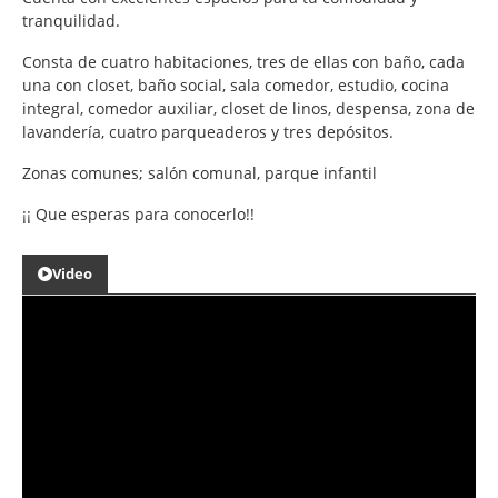
tranquilidad.
Consta de cuatro habitaciones, tres de ellas con baño, cada
una con closet, baño social, sala comedor, estudio, cocina
integral, comedor auxiliar, closet de linos, despensa, zona de
lavandería, cuatro parqueaderos y tres depósitos.
Zonas comunes; salón comunal, parque infantil
¡¡ Que esperas para conocerlo!!
Video