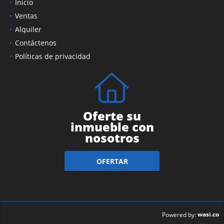
Inicio
Ventas
Alquiler
Contáctenos
Políticas de privacidad
Oferte su
inmueble con
nosotros
OFERTAR
wasi.co
Powered by: