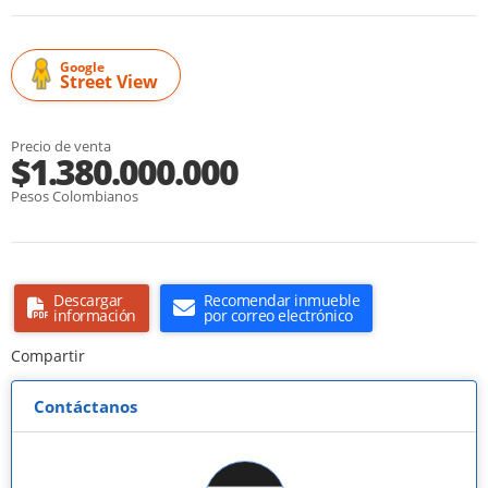
Google
Street View
Precio de venta
$1.380.000.000
Pesos Colombianos
Descargar
Recomendar inmueble
información
por correo electrónico
Compartir
Contáctanos