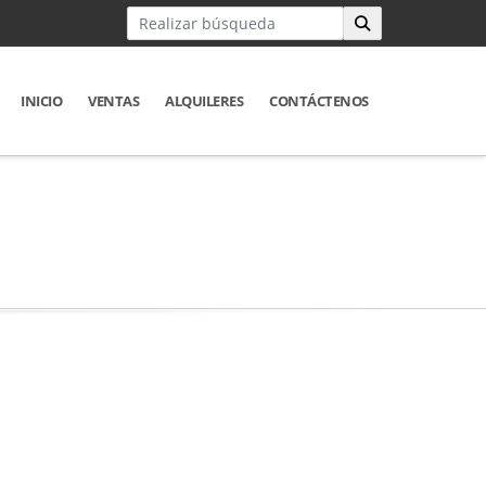
INICIO
VENTAS
ALQUILERES
CONTÁCTENOS