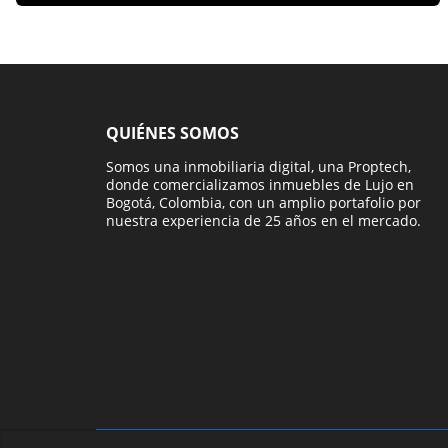
QUIÉNES SOMOS
Somos una inmobiliaria digital, una Proptech,
donde comercializamos inmuebles de Lujo en
Bogotá, Colombia, con un amplio portafolio por
nuestra experiencia de 25 años en el mercado.