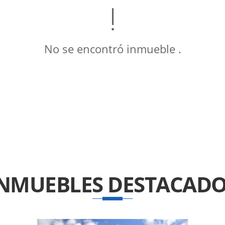
No se encontró inmueble .
INMUEBLES
DESTACADO