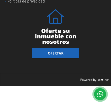
Políticas de privacidad
Oferte su
inmueble con
nosotros
OFERTAR
wasi.co
Powered by: