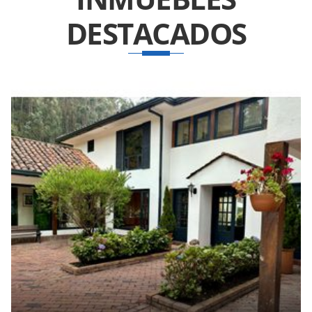
DESTACADOS